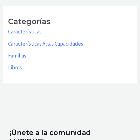
Categorías
Características
Características Altas Capacidades
Familias
Libros
¡Únete a la comunidad