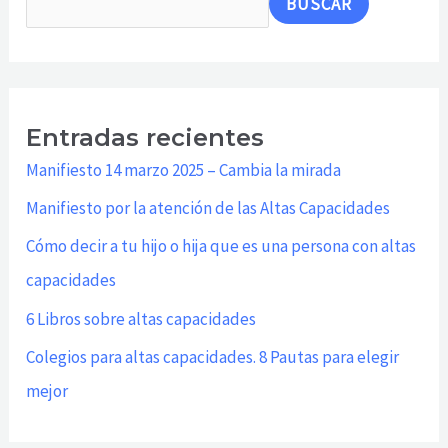
BUSCAR
Entradas recientes
Manifiesto 14 marzo 2025 – Cambia la mirada
Manifiesto por la atención de las Altas Capacidades
Cómo decir a tu hijo o hija que es una persona con altas
capacidades
6 Libros sobre altas capacidades
Colegios para altas capacidades. 8 Pautas para elegir
mejor