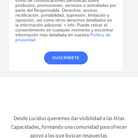
Envío de comunicaciones periódicas sobre
productos, promociones, servicios o actividades por
parte del Responsable. Derechos: acceso,
rectificación, portabilidad, supresión, limitación y
oposición, así como otros derechos detallados en
la información adicional. + info: Puede retirar el
consentimiento en cualquier momento y encontrar
información más detallada en nuestra
Política de
privacidad
.
Desde Lucidus queremos dar visibilidad a las Altas
Capacidades, formando una comunidad para ofrecer
apoyo a los que buscan respuestas.