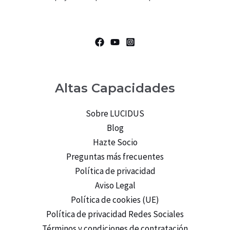
Altas Capacidades
Sobre LUCIDUS
Blog
Hazte Socio
Preguntas más frecuentes
Política de privacidad
Aviso Legal
Política de cookies (UE)
Política de privacidad Redes Sociales
Términos y condiciones de contratación