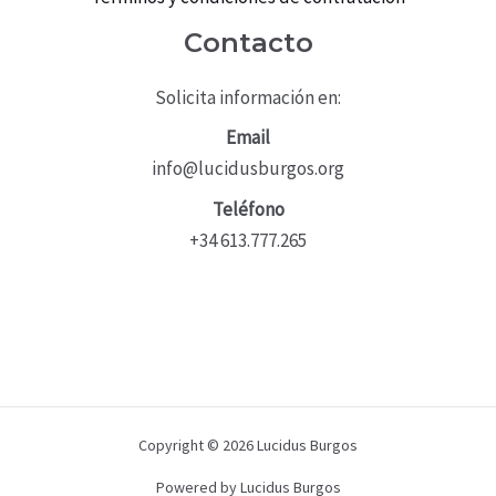
Contacto
Solicita información en:
Email
info@lucidusburgos.org
Teléfono
+34 613.777.265
Copyright © 2026 Lucidus Burgos
Powered by Lucidus Burgos