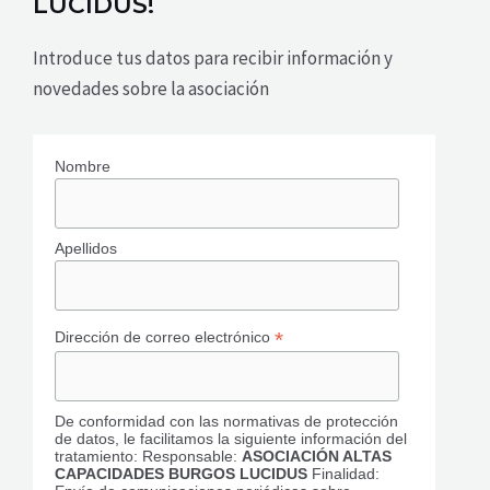
LUCIDUS!
Introduce tus datos para recibir información y
novedades sobre la asociación
Nombre
Apellidos
*
Dirección de correo electrónico
De conformidad con las normativas de protección
de datos, le facilitamos la siguiente información del
tratamiento: Responsable:
ASOCIACIÓN ALTAS
CAPACIDADES BURGOS LUCIDUS
Finalidad: