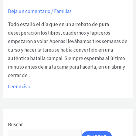
Deja un comentario
/
Familias
Todo estalló el día que en un arrebato de pura
desesperación los libros, cuadernos y lapiceros
empezaron a volar. Apenas llevábamos tres semanas de
curso y hacer la tarea se había convertido en una
auténtica batalla campal. Siempre esperaba al último
minuto antes de ir a la cama para hacerla, en un abrir y
cerrar de …
Leer más »
Buscar