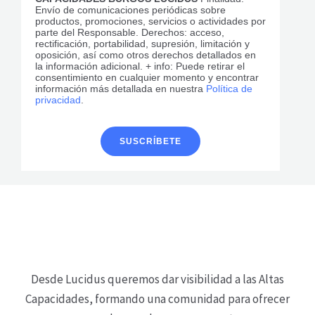
Envío de comunicaciones periódicas sobre
productos, promociones, servicios o actividades por
parte del Responsable. Derechos: acceso,
rectificación, portabilidad, supresión, limitación y
oposición, así como otros derechos detallados en
la información adicional. + info: Puede retirar el
consentimiento en cualquier momento y encontrar
información más detallada en nuestra
Política de
privacidad
.
Desde Lucidus queremos dar visibilidad a las Altas
Capacidades, formando una comunidad para ofrecer