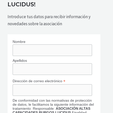
LUCIDUS!
Introduce tus datos para recibir información y
novedades sobre la asociación
Nombre
Apellidos
*
Dirección de correo electrónico
De conformidad con las normativas de protección
de datos, le facilitamos la siguiente información del
tratamiento: Responsable:
ASOCIACIÓN ALTAS
CAPACIDADES BURGOS LUCIDUS
Finalidad: