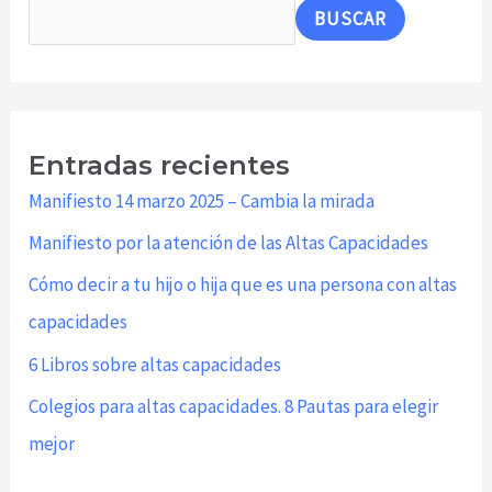
BUSCAR
Entradas recientes
Manifiesto 14 marzo 2025 – Cambia la mirada
Manifiesto por la atención de las Altas Capacidades
Cómo decir a tu hijo o hija que es una persona con altas
capacidades
6 Libros sobre altas capacidades
Colegios para altas capacidades. 8 Pautas para elegir
mejor