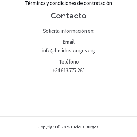
Términos y condiciones de contratación
Contacto
Solicita información en:
Email
info@lucidusburgos.org
Teléfono
+34 613.777.265
Copyright © 2026 Lucidus Burgos