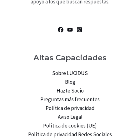
apoyo a los que buscan respuestas.
Altas Capacidades
Sobre LUCIDUS
Blog
Hazte Socio
Preguntas más frecuentes
Política de privacidad
Aviso Legal
Política de cookies (UE)
Política de privacidad Redes Sociales