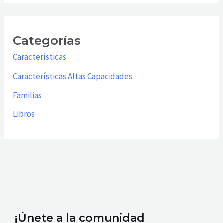
Categorías
Características
Características Altas Capacidades
Familias
Libros
¡Únete a la comunidad