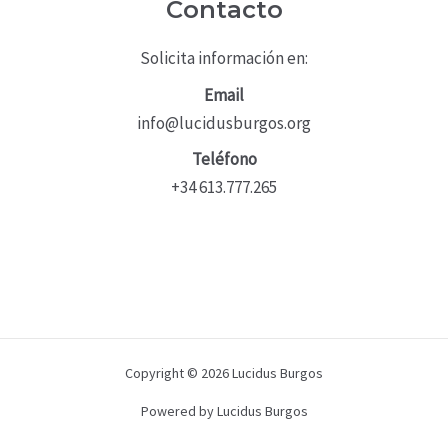
Contacto
Solicita información en:
Email
info@lucidusburgos.org
Teléfono
+34 613.777.265
Copyright © 2026 Lucidus Burgos
Powered by Lucidus Burgos