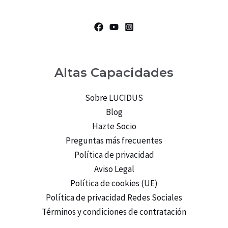
Altas Capacidades
Sobre LUCIDUS
Blog
Hazte Socio
Preguntas más frecuentes
Política de privacidad
Aviso Legal
Política de cookies (UE)
Política de privacidad Redes Sociales
Términos y condiciones de contratación