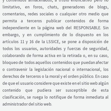
y contenidos almacenados, a título enunciativo pero no
limitativo, en foros, chats, generadores de blogs,
comentarios, redes sociales o cualquier otro medio que
permita a terceros publicar contenidos de forma
independiente en la página web del RESPONSABLE. Sin
embargo, y en cumplimiento de lo dispuesto en los
artículos 11 y 16 de la LSSICE, se pone a disposición de
todos los usuarios, autoridades y fuerzas de seguridad,
colaborando de forma activa en la retirada o, en su caso,
bloqueo de todos aquellos contenidos que puedan afectar
o contravenir la legislación nacional o internacional, los
derechos de terceros o la moral y el orden público. En caso
de que el usuario considere que existe en el sitio web algún
contenido que pudiera ser susceptible de esta
clasificación, se ruega lo notifique de forma inmediata al
administrador del sitio web.