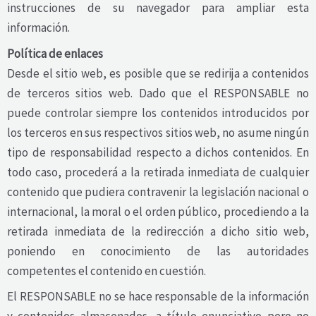
instrucciones de su navegador para ampliar esta
información.
Política de enlaces
Desde el sitio web, es posible que se redirija a contenidos
de terceros sitios web. Dado que el RESPONSABLE no
puede controlar siempre los contenidos introducidos por
los terceros en sus respectivos sitios web, no asume ningún
tipo de responsabilidad respecto a dichos contenidos. En
todo caso, procederá a la retirada inmediata de cualquier
contenido que pudiera contravenir la legislación nacional o
internacional, la moral o el orden público, procediendo a la
retirada inmediata de la redirección a dicho sitio web,
poniendo en conocimiento de las autoridades
competentes el contenido en cuestión.
El RESPONSABLE no se hace responsable de la información