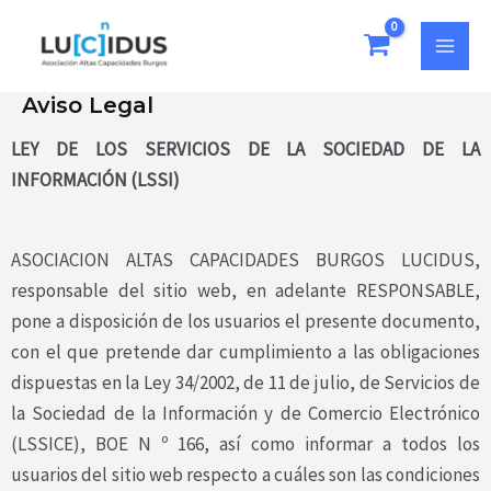
Ir
MAI
al
MEN
contenido
Aviso Legal
LEY DE LOS SERVICIOS DE LA SOCIEDAD DE LA
INFORMACIÓN (LSSI)
ASOCIACION ALTAS CAPACIDADES BURGOS LUCIDUS,
responsable del sitio web, en adelante RESPONSABLE,
pone a disposición de los usuarios el presente documento,
con el que pretende dar cumplimiento a las obligaciones
dispuestas en la Ley 34/2002, de 11 de julio, de Servicios de
la Sociedad de la Información y de Comercio Electrónico
(LSSICE), BOE N º 166, así como informar a todos los
usuarios del sitio web respecto a cuáles son las condiciones