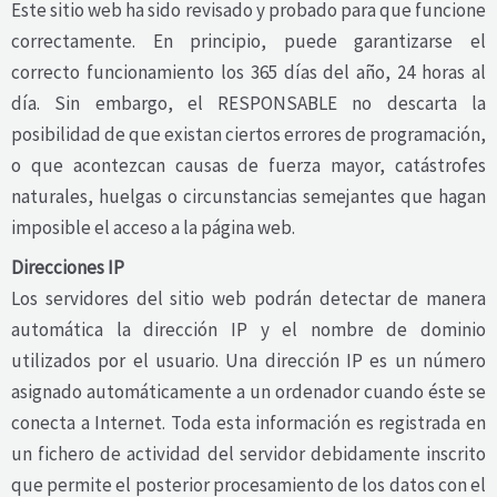
Este sitio web ha sido revisado y probado para que funcione
correctamente. En principio, puede garantizarse el
correcto funcionamiento los 365 días del año, 24 horas al
día. Sin embargo, el RESPONSABLE no descarta la
posibilidad de que existan ciertos errores de programación,
o que acontezcan causas de fuerza mayor, catástrofes
naturales, huelgas o circunstancias semejantes que hagan
imposible el acceso a la página web.
Direcciones IP
Los servidores del sitio web podrán detectar de manera
automática la dirección IP y el nombre de dominio
utilizados por el usuario. Una dirección IP es un número
asignado automáticamente a un ordenador cuando éste se
conecta a Internet. Toda esta información es registrada en
un fichero de actividad del servidor debidamente inscrito
que permite el posterior procesamiento de los datos con el