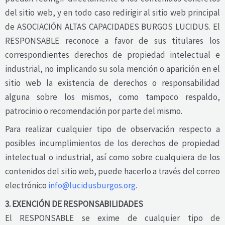
del sitio web, y en todo caso redirigir al sitio web principal
de ASOCIACIÓN ALTAS CAPACIDADES BURGOS LUCIDUS. El
RESPONSABLE reconoce a favor de sus titulares los
correspondientes derechos de propiedad intelectual e
industrial, no implicando su sola mención o aparición en el
sitio web la existencia de derechos o responsabilidad
alguna sobre los mismos, como tampoco respaldo,
patrocinio o recomendación por parte del mismo.
Para realizar cualquier tipo de observación respecto a
posibles incumplimientos de los derechos de propiedad
intelectual o industrial, así como sobre cualquiera de los
contenidos del sitio web, puede hacerlo a través del correo
electrónico
info@lucidusburgos.org
.
3. EXENCIÓN DE RESPONSABILIDADES
El RESPONSABLE se exime de cualquier tipo de