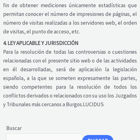
fin de obtener mediciones únicamente estadísticas que
permitan conocer el número de impresiones de páginas, el
número de visitas realizadas a los servidores web, el orden
de visitas, el punto de acceso, etc.
4. LEY APLICABLE Y JURISDICCIÓN
Para la resolución de todas las controversias o cuestiones
relacionadas con el presente sitio web o de las actividades
en él desarrolladas, será de aplicación la legislación
española, a la que se someten expresamente las partes,
siendo competentes para la resolución de todos los
conflictos derivados o relacionados con su uso los Juzgados
y Tribunales más cercanos a Burgos.LUCIDUS
Buscar