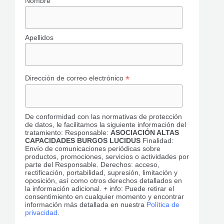
Nombre
Apellidos
*
Dirección de correo electrónico
De conformidad con las normativas de protección
de datos, le facilitamos la siguiente información del
tratamiento: Responsable:
ASOCIACIÓN ALTAS
CAPACIDADES BURGOS LUCIDUS
Finalidad:
Envío de comunicaciones periódicas sobre
productos, promociones, servicios o actividades por
parte del Responsable. Derechos: acceso,
rectificación, portabilidad, supresión, limitación y
oposición, así como otros derechos detallados en
la información adicional. + info: Puede retirar el
consentimiento en cualquier momento y encontrar
información más detallada en nuestra
Política de
privacidad
.