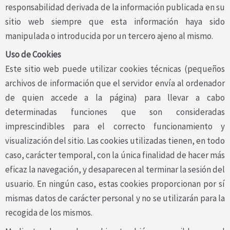
responsabilidad derivada de la información publicada en su
sitio web siempre que esta información haya sido
manipulada o introducida por un tercero ajeno al mismo.
Uso de Cookies
Este sitio web puede utilizar cookies técnicas (pequeños
archivos de información que el servidor envía al ordenador
de quien accede a la página) para llevar a cabo
determinadas funciones que son consideradas
imprescindibles para el correcto funcionamiento y
visualización del sitio. Las cookies utilizadas tienen, en todo
caso, carácter temporal, con la única finalidad de hacer más
eficaz la navegación, y desaparecen al terminar la sesión del
usuario. En ningún caso, estas cookies proporcionan por sí
mismas datos de carácter personal y no se utilizarán para la
recogida de los mismos.