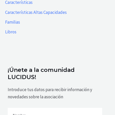
Características
Características Altas Capacidades
Familias
Libros
¡Únete a la comunidad
LUCIDUS!
Introduce tus datos para recibir información y
novedades sobre la asociación