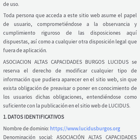
de uso.
Toda persona que acceda a este sitio web asume el papel
de usuario, comprometiéndose a la observancia y
cumplimiento riguroso de las disposiciones aquí
dispuestas, así como a cualquier otra disposición legal que
fuera de aplicación.
ASOCIACION ALTAS CAPACIDADES BURGOS LUCIDUS se
reserva el derecho de modificar cualquier tipo de
información que pudiera aparecer en el sitio web, sin que
exista obligación de preavisar o poner en conocimiento de
los usuarios dichas obligaciones, entendiéndose como
suficiente con la publicación en el sitio web de LUCIDUS.
1. DATOS IDENTIFICATIVOS
Nombre de dominio:
https://www.lucidusburgos.org
Denominación social: ASOCIACIÓN ALTAS CAPACIDADES