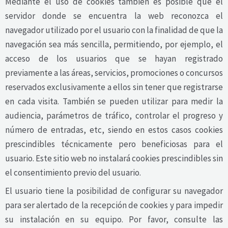
Mediante el uso de cookies también es posible que el
servidor donde se encuentra la web reconozca el
navegador utilizado por el usuario con la finalidad de que la
navegación sea más sencilla, permitiendo, por ejemplo, el
acceso de los usuarios que se hayan registrado
previamente a las áreas, servicios, promociones o concursos
reservados exclusivamente a ellos sin tener que registrarse
en cada visita. También se pueden utilizar para medir la
audiencia, parámetros de tráfico, controlar el progreso y
número de entradas, etc, siendo en estos casos cookies
prescindibles técnicamente pero beneficiosas para el
usuario. Este sitio web no instalará cookies prescindibles sin
el consentimiento previo del usuario.
El usuario tiene la posibilidad de configurar su navegador
para ser alertado de la recepción de cookies y para impedir
su instalación en su equipo. Por favor, consulte las