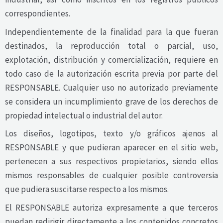
correspondientes.
Independientemente de la finalidad para la que fueran
destinados, la reproducción total o parcial, uso,
explotación, distribución y comercialización, requiere en
todo caso de la autorización escrita previa por parte del
RESPONSABLE. Cualquier uso no autorizado previamente
se considera un incumplimiento grave de los derechos de
propiedad intelectual o industrial del autor.
Los diseños, logotipos, texto y/o gráficos ajenos al
RESPONSABLE y que pudieran aparecer en el sitio web,
pertenecen a sus respectivos propietarios, siendo ellos
mismos responsables de cualquier posible controversia
que pudiera suscitarse respecto a los mismos.
El RESPONSABLE autoriza expresamente a que terceros
puedan redirigir directamente a los contenidos concretos