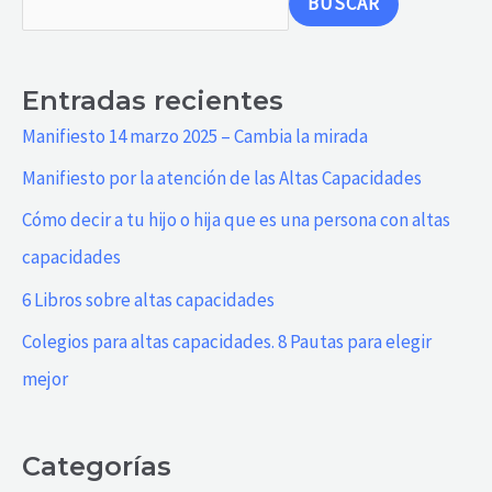
BUSCAR
Entradas recientes
Manifiesto 14 marzo 2025 – Cambia la mirada
Manifiesto por la atención de las Altas Capacidades
Cómo decir a tu hijo o hija que es una persona con altas
capacidades
6 Libros sobre altas capacidades
Colegios para altas capacidades. 8 Pautas para elegir
mejor
Categorías