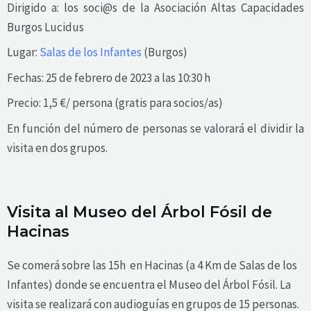
Dirigido a: los soci@s de la Asociación Altas Capacidades
Burgos Lucidus
Lugar:
Salas de los Infantes
(Burgos)
Fechas: 25 de febrero de 2023 a las 10:30 h
Precio: 1,5 €/ persona (gratis para socios/as)
En función del número de personas se valorará el dividir la
visita en dos grupos.
Visita al Museo del Árbol Fósil de
Hacinas
Se comerá sobre las 15h en Hacinas (a 4 Km de Salas de los
Infantes) donde se encuentra el Museo del Árbol Fósil. La
visita se realizará con audioguías en grupos de 15 personas.