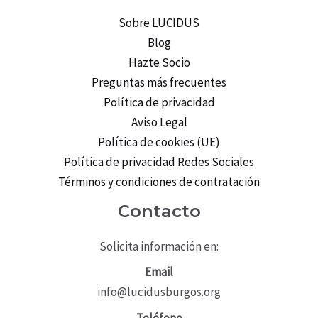
Sobre LUCIDUS
Blog
Hazte Socio
Preguntas más frecuentes
Política de privacidad
Aviso Legal
Política de cookies (UE)
Política de privacidad Redes Sociales
Términos y condiciones de contratación
Contacto
Solicita información en:
Email
info@lucidusburgos.org
Teléfono