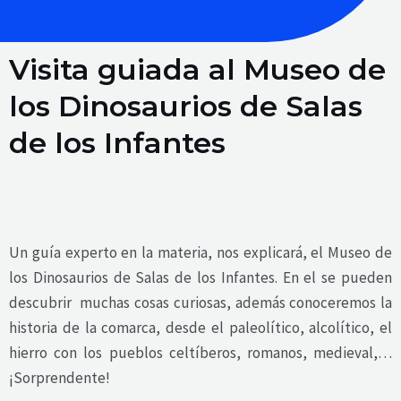
Visita guiada al Museo de
los Dinosaurios de Salas
de los Infantes
Un guía experto en la materia, nos explicará, el Museo de
los Dinosaurios de Salas de los Infantes. En el se pueden
descubrir muchas cosas curiosas, además conoceremos la
historia de la comarca, desde el paleolítico, alcolítico, el
hierro con los pueblos celtíberos, romanos, medieval,…
¡Sorprendente!