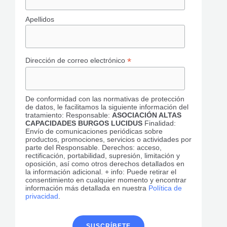
Apellidos
*
Dirección de correo electrónico
De conformidad con las normativas de protección
de datos, le facilitamos la siguiente información del
tratamiento: Responsable:
ASOCIACIÓN ALTAS
CAPACIDADES BURGOS LUCIDUS
Finalidad:
Envío de comunicaciones periódicas sobre
productos, promociones, servicios o actividades por
parte del Responsable. Derechos: acceso,
rectificación, portabilidad, supresión, limitación y
oposición, así como otros derechos detallados en
la información adicional. + info: Puede retirar el
consentimiento en cualquier momento y encontrar
información más detallada en nuestra
Política de
privacidad
.