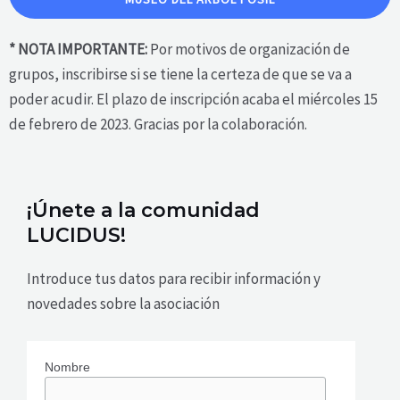
* NOTA IMPORTANTE:
Por motivos de organización de
grupos, i
nscribirse si se tiene la certeza de que se va a
poder acudir. El plazo de inscripción acaba el miércoles 15
de febrero de 2023. Gracias por la colaboración.
¡Únete a la comunidad
LUCIDUS!
Introduce tus datos para recibir información y
novedades sobre la asociación
Nombre