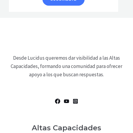
Desde Lucidus queremos dar visibilidad a las Altas
Capacidades, formando una comunidad para ofrecer
apoyo a los que buscan respuestas.
Altas Capacidades