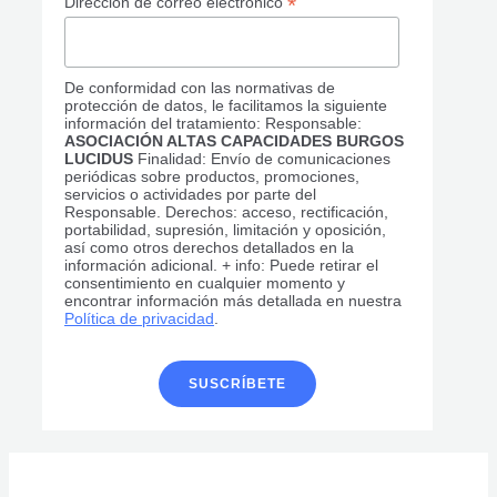
*
Dirección de correo electrónico
De conformidad con las normativas de
protección de datos, le facilitamos la siguiente
información del tratamiento: Responsable:
ASOCIACIÓN ALTAS CAPACIDADES BURGOS
LUCIDUS
Finalidad: Envío de comunicaciones
periódicas sobre productos, promociones,
servicios o actividades por parte del
Responsable. Derechos: acceso, rectificación,
portabilidad, supresión, limitación y oposición,
así como otros derechos detallados en la
información adicional. + info: Puede retirar el
consentimiento en cualquier momento y
encontrar información más detallada en nuestra
Política de privacidad
.