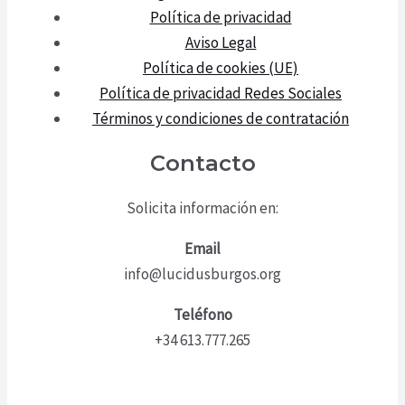
Política de privacidad
Aviso Legal
Política de cookies (UE)
Política de privacidad Redes Sociales
Términos y condiciones de contratación
Contacto
Solicita información en:
Email
info@lucidusburgos.org
Teléfono
+34 613.777.265