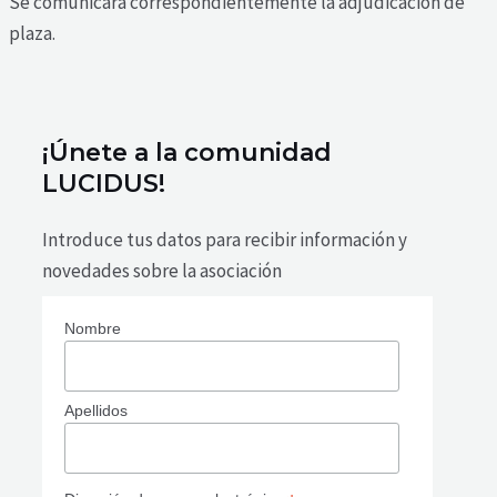
Se comunicará correspondientemente la adjudicación de
plaza.
¡Únete a la comunidad
LUCIDUS!
Introduce tus datos para recibir información y
novedades sobre la asociación
Nombre
Apellidos