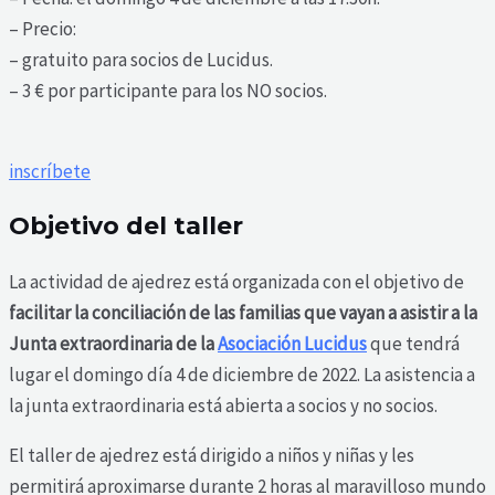
– Precio:
– gratuito para socios de Lucidus.
– 3 € por participante para los NO socios.
inscríbete
Objetivo del taller
La actividad de ajedrez está organizada con el objetivo de
facilitar la conciliación de las familias que vayan a asistir a la
Junta extraordinaria de la
Asociación Lucidus
que tendrá
lugar el domingo día 4 de diciembre de 2022. La asistencia a
la junta extraordinaria está abierta a socios y no socios.
El taller de ajedrez está dirigido a niños y niñas y les
permitirá aproximarse durante 2 horas al maravilloso mundo