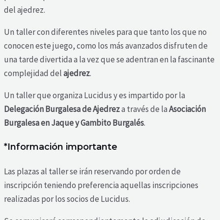
del ajedrez.
Un taller con diferentes niveles para que tanto los que no
conocen este juego, como los más avanzados disfruten de
una tarde divertida a la vez que se adentran en la fascinante
complejidad del
ajedrez
.
Un taller que organiza Lucidus y es impartido por la
Delegación Burgalesa de Ajedrez
a través de la
Asociación
Burgalesa en Jaque y Gambito Burgalés
.
*Información importante
Las plazas al taller se irán reservando por orden de
inscripción teniendo preferencia aquellas inscripciones
realizadas por los socios de Lucidus.