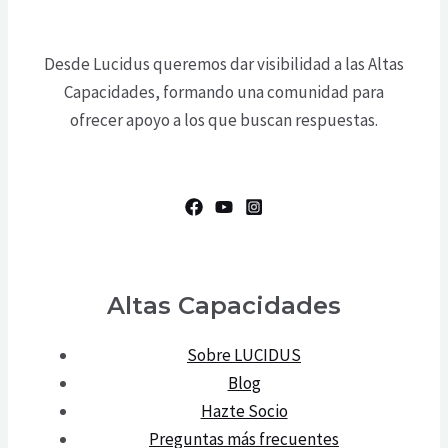
Desde Lucidus queremos dar visibilidad a las Altas
Capacidades, formando una comunidad para
ofrecer apoyo a los que buscan respuestas.
Altas Capacidades
Sobre LUCIDUS
Blog
Hazte Socio
Preguntas más frecuentes