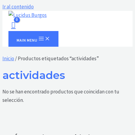
Ir al contenido
MAIN MENU
Inicio
/ Productos etiquetados “actividades”
actividades
No se han encontrado productos que coincidan con tu
selección.