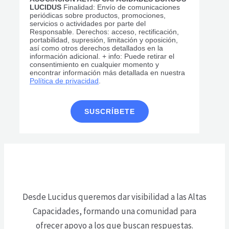
LUCIDUS
Finalidad: Envío de comunicaciones
periódicas sobre productos, promociones,
servicios o actividades por parte del
Responsable. Derechos: acceso, rectificación,
portabilidad, supresión, limitación y oposición,
así como otros derechos detallados en la
información adicional. + info: Puede retirar el
consentimiento en cualquier momento y
encontrar información más detallada en nuestra
Política de privacidad
.
Desde Lucidus queremos dar visibilidad a las Altas
Capacidades, formando una comunidad para
ofrecer apoyo a los que buscan respuestas.