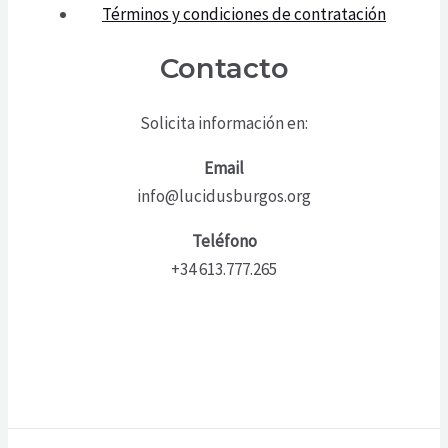
Términos y condiciones de contratación
Contacto
Solicita información en:
Email
info@lucidusburgos.org
Teléfono
+34 613.777.265