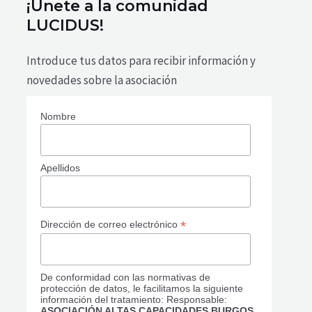
¡Únete a la comunidad
LUCIDUS!
Introduce tus datos para recibir información y
novedades sobre la asociación
Nombre
Apellidos
*
Dirección de correo electrónico
De conformidad con las normativas de
protección de datos, le facilitamos la siguiente
información del tratamiento: Responsable:
ASOCIACIÓN ALTAS CAPACIDADES BURGOS