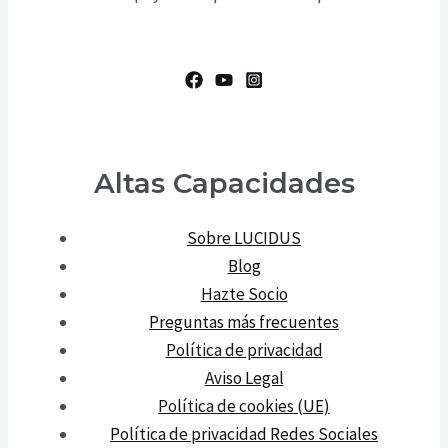
Altas Capacidades
Sobre LUCIDUS
Blog
Hazte Socio
Preguntas más frecuentes
Política de privacidad
Aviso Legal
Política de cookies (UE)
Política de privacidad Redes Sociales