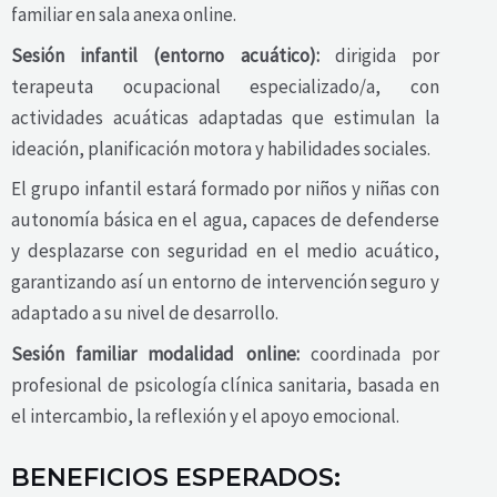
familiar en sala anexa online.
Sesión infantil (entorno acuático):
dirigida por
terapeuta ocupacional especializado/a, con
actividades acuáticas adaptadas que estimulan la
ideación, planificación motora y habilidades sociales.
El grupo infantil estará formado por niños y niñas con
autonomía básica en el agua, capaces de defenderse
y desplazarse con seguridad en el medio acuático,
garantizando así un entorno de intervención seguro y
adaptado a su nivel de desarrollo.
Sesión familiar modalidad online:
coordinada por
profesional de psicología clínica sanitaria, basada en
el intercambio, la reflexión y el apoyo emocional.
BENEFICIOS ESPERADOS: