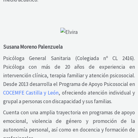
Susana Moreno Palenzuela
Psicóloga General Sanitaria (Colegiada nº CL 2416).
Psicóloga con más de 20 años de experiencia en
intervención clínica, terapia familiar y atención psicosocial.
Desde 2013 desarrolla el Programa de Apoyo Psicosocial en
COCEMFE Castilla y León
, ofreciendo atención individual y
grupal a personas con discapacidad y sus familias.
Cuenta con una amplia trayectoria en programas de apoyo
emocional, violencia de género y promoción de la
autonomía personal, así como en docencia y formación de