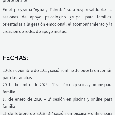
profesionales.
En el programa “Agua y Talento” será responsable de las
sesiones de apoyo psicológico grupal para familias,
orientadas a la gestión emocional, el acompañamiento y la
creación de redes de apoyo mutuo.
FECHAS:
20 de noviembre de 2025, sesión online de puesta en común
para las familias.
20 de diciembre de 2025 – 1ª sesión en piscina y online para
familia
17 de enero de 2026 – 2ª sesión
en piscina y online para
familia
21 de febrero de 2026 -3 ª
sesión
en piscina y online para