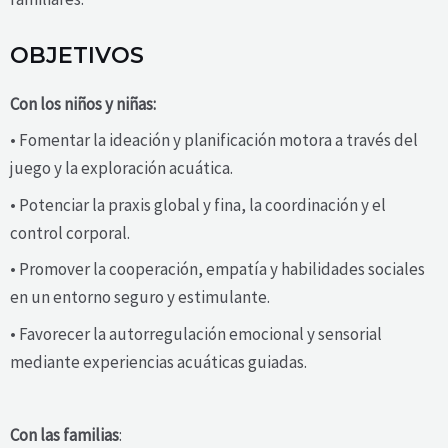
OBJETIVOS
Con los niños y niñas:
• Fomentar la ideación y planificación motora a través del
juego y la exploración acuática.
• Potenciar la praxis global y fina, la coordinación y el
control corporal.
• Promover la cooperación, empatía y habilidades sociales
en un entorno seguro y estimulante.
• Favorecer la autorregulación emocional y sensorial
mediante experiencias acuáticas guiadas.
Con las familias
: