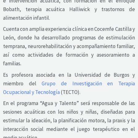
e intervención acuática, con formación en el enfoque
Bobath, terapia acuática Halliwick y trastornos de
alimentación infantil.
Cuenta con amplia experiencia clínica en Cocemfe Castilla y
León, donde ha desarrollado programas de estimulación
temprana, neurorehabilitación y acompañamiento familiar,
así como actividades de formación y asesoramiento a
familias.
Es profesora asociada en la Universidad de Burgos y
miembro del
Grupo de Investigación en Terapia
Ocupacional y Tecnología
(TECTO).
En el programa “Agua y Talento” será responsable de las
sesiones acuáticas con los niños y niñas, diseñadas para
estimular la ideación, la planificación motora, la praxis y la
interacción social mediante el juego terapéutico en el
medio acuático.