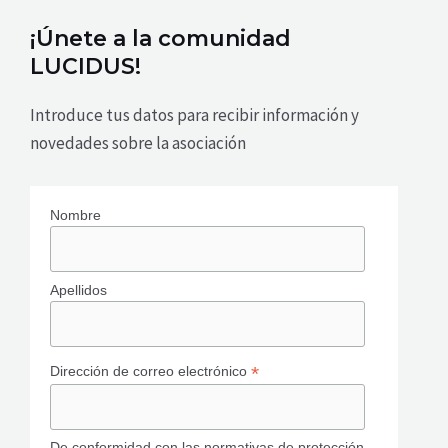
¡Únete a la comunidad
LUCIDUS!
Introduce tus datos para recibir información y
novedades sobre la asociación
Nombre
Apellidos
*
Dirección de correo electrónico
De conformidad con las normativas de protección