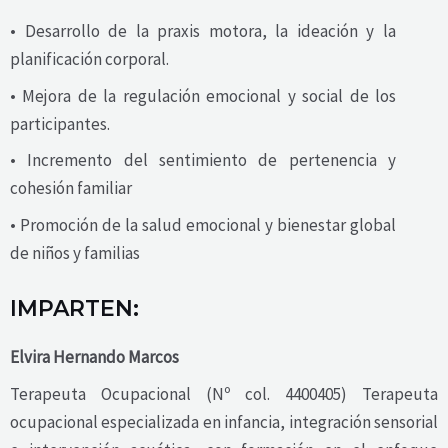
• Desarrollo de la praxis motora, la ideación y la
planificación corporal.
• Mejora de la regulación emocional y social de los
participantes.
• Incremento del sentimiento de pertenencia y
cohesión familiar
• Promoción de la salud emocional y bienestar global
de niños y familias
IMPARTEN:
Elvira Hernando Marcos
Terapeuta Ocupacional (Nº col. 4400405) Terapeuta
ocupacional especializada en infancia, integración sensorial