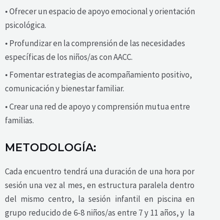
• Ofrecer un espacio de apoyo emocional y orientación
psicológica.
• Profundizar en la comprensión de las necesidades
específicas de los niños/as con AACC.
• Fomentar estrategias de acompañamiento positivo,
comunicación y bienestar familiar.
• Crear una red de apoyo y comprensión mutua entre
familias.
METODOLOGÍA:
Cada encuentro tendrá una duración de una hora por
sesión una vez al mes, en estructura paralela dentro
del mismo centro, la sesión infantil en piscina en
grupo reducido de 6-8 niños/as entre 7 y 11 años, y la