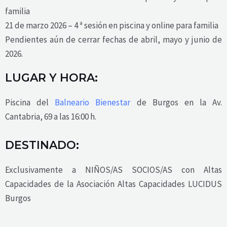
familia
21 de marzo 2026 – 4
ª
sesión
en piscina y online para familia
Pendientes aún de cerrar fechas de abril,
mayo y junio de
2026.
LUGAR Y HORA:
Piscina del
Balneario Bienestar
de Burgos en la
Av.
Cantabria, 69 a las 16:00 h.
DESTINADO:
Exclusivamente a NIÑOS/AS SOCIOS/AS con Altas
Capacidades de la Asociación Altas Capacidades LUCIDUS
Burgos