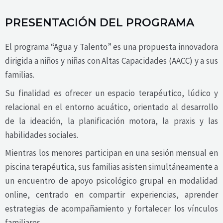
PRESENTACIÓN DEL PROGRAMA
El programa “Agua y Talento” es una propuesta innovadora
dirigida a niños y niñas con Altas Capacidades (AACC) y a sus
familias.
Su finalidad es ofrecer un espacio terapéutico, lúdico y
relacional en el entorno acuático, orientado al desarrollo
de la ideación, la planificación motora, la praxis y las
habilidades sociales.
Mientras los menores participan en una sesión mensual en
piscina terapéutica, sus familias asisten simultáneamente a
un encuentro de apoyo psicológico grupal en modalidad
online, centrado en compartir experiencias, aprender
estrategias de acompañamiento y fortalecer los vínculos
familiares.