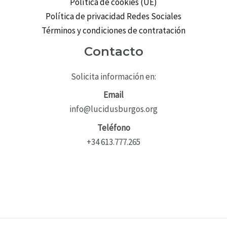
Política de cookies (UE)
Política de privacidad Redes Sociales
Términos y condiciones de contratación
Contacto
Solicita información en:
Email
info@lucidusburgos.org
Teléfono
+34 613.777.265