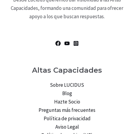
Capacidades, formando una comunidad para ofrecer
apoyo a los que buscan respuestas.
Altas Capacidades
Sobre LUCIDUS
Blog
Hazte Socio
Preguntas más frecuentes
Política de privacidad
Aviso Legal