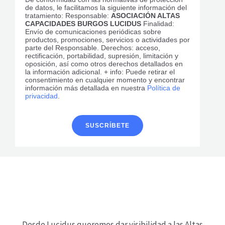
de datos, le facilitamos la siguiente información del
tratamiento: Responsable:
ASOCIACIÓN ALTAS
CAPACIDADES BURGOS LUCIDUS
Finalidad:
Envío de comunicaciones periódicas sobre
productos, promociones, servicios o actividades por
parte del Responsable. Derechos: acceso,
rectificación, portabilidad, supresión, limitación y
oposición, así como otros derechos detallados en
la información adicional. + info: Puede retirar el
consentimiento en cualquier momento y encontrar
información más detallada en nuestra
Política de
privacidad
.
Desde Lucidus queremos dar visibilidad a las Altas