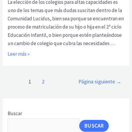
La elección de los colegios para altas capacidades es
uno de los temas que más dudas suscitan dentro de la
Comunidad Lucidus, bien sea porque se encuentran en
proceso de matriculación de su hijo o hija en el 2ª ciclo
Educación Infantil, o bien porque estén planteándose
un cambio de colegio que cubra las necesidades …
Leer más »
1
2
Página siguiente
→
Buscar
BUSCAR