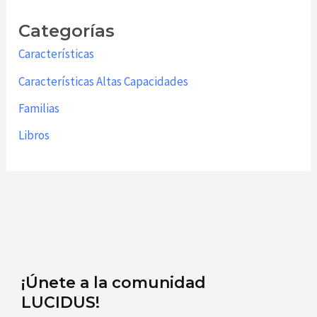
Categorías
Características
Características Altas Capacidades
Familias
Libros
¡Únete a la comunidad
LUCIDUS!