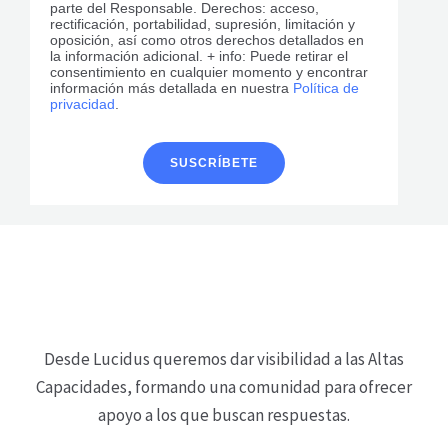
parte del Responsable. Derechos: acceso,
rectificación, portabilidad, supresión, limitación y
oposición, así como otros derechos detallados en
la información adicional. + info: Puede retirar el
consentimiento en cualquier momento y encontrar
información más detallada en nuestra
Política de
privacidad
.
Desde Lucidus queremos dar visibilidad a las Altas
Capacidades, formando una comunidad para ofrecer
apoyo a los que buscan respuestas.