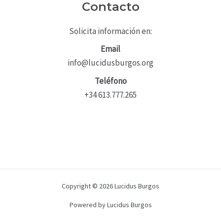
Contacto
Solicita información en:
Email
info@lucidusburgos.org
Teléfono
+34 613.777.265
Copyright © 2026 Lucidus Burgos
Powered by Lucidus Burgos