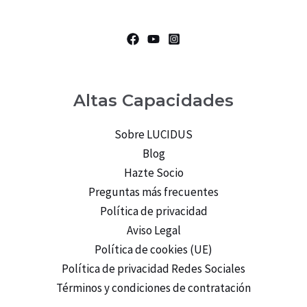
Altas Capacidades
Sobre LUCIDUS
Blog
Hazte Socio
Preguntas más frecuentes
Política de privacidad
Aviso Legal
Política de cookies (UE)
Política de privacidad Redes Sociales
Términos y condiciones de contratación