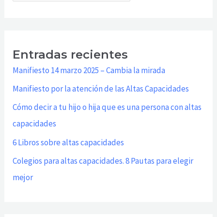
Entradas recientes
Manifiesto 14 marzo 2025 – Cambia la mirada
Manifiesto por la atención de las Altas Capacidades
Cómo decir a tu hijo o hija que es una persona con altas
capacidades
6 Libros sobre altas capacidades
Colegios para altas capacidades. 8 Pautas para elegir
mejor